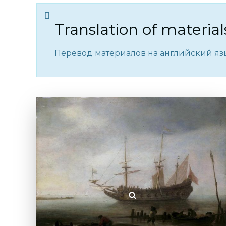
Translation of materia
Перевод материалов на английский язы