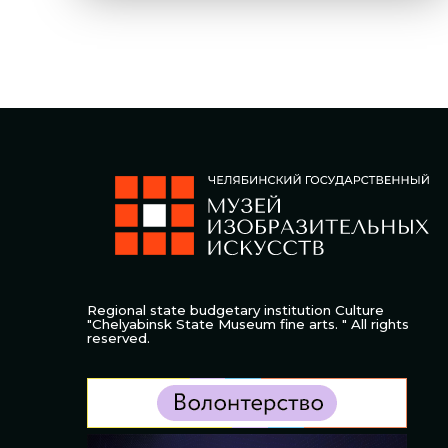
Regional state budgetary institution Culture
"Chelyabinsk State Museum fine arts. " All rights
reserved.