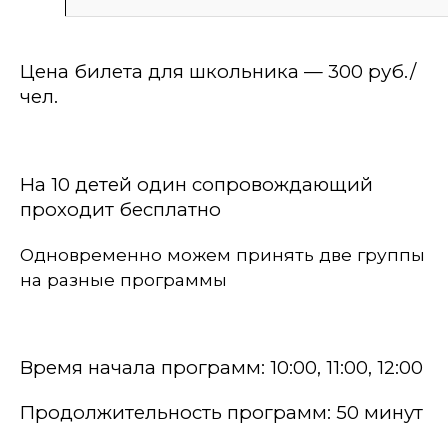
Цена билета
для школьника
—
3
0
0 руб
./
чел.
На 10 детей один сопровождающий
проходит бесплатно
Одновременно можем принять две группы
на разные программы
Время начала программ: 10:00,
11:00,
12:00
Продолжительность программ: 50 минут