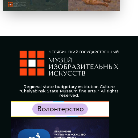
Regional state budgetary institution Culture
"Chelyabinsk State Museum fine arts. " All rights
reserved.