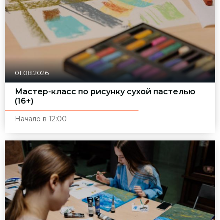
01.08.2026
Мастер-класс по рисунку сухой пастелью
(16+)
Начало в 12:00