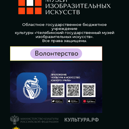
Областное государственное бюджетное
учреждение
культуры «Челябинский государственный музей
изобразительных искусств».
Все права защищены.