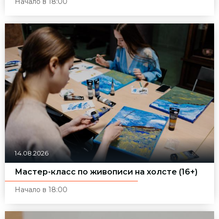
Начало в 18:00
14.08.2026
Мастер-класс по живописи на холсте (16+)
Начало в 18:00