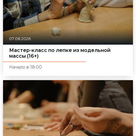
07.08.2026
Мастер-класс по лепке из модельной
массы (16+)
Начало в 18:00