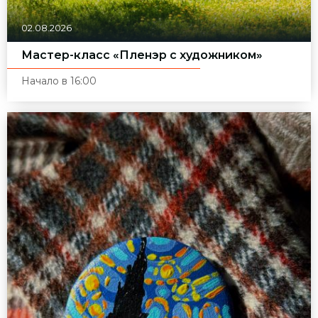
02.08.2026
Мастер-класс «Пленэр с художником»
Начало в 16:00