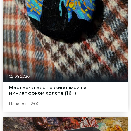
02.08.2026
Мастер-класс по живописи на
миниатюрном холсте (16+)
Начало в 12:00