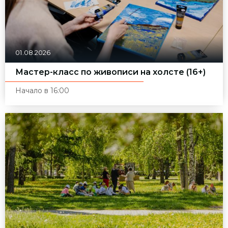
01.08.2026
Мастер-класс по живописи на холсте (16+)
Начало в 16:00