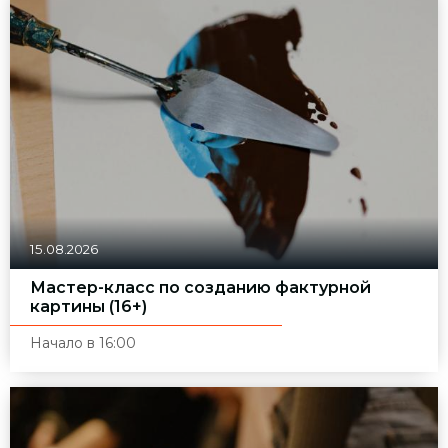
15.08.2026
Мастер-класс по созданию фактурной
картины (16+)
Начало в 16:00