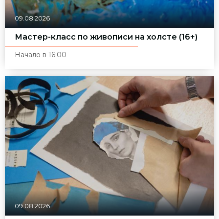
09.08.2026
Мастер-класс по живописи на холсте (16+)
Начало в 16:00
09.08.2026