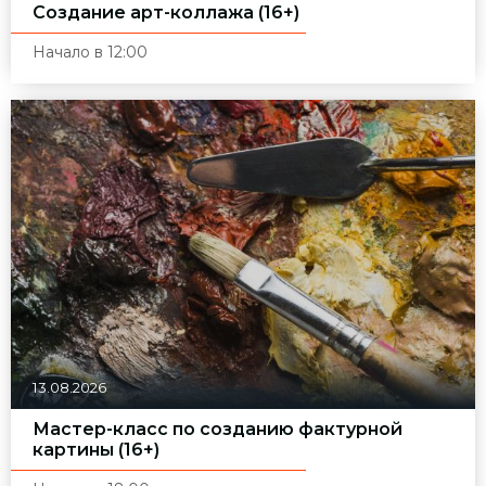
Создание арт-коллажа (16+)
Начало в 12:00
13.08.2026
Мастер-класс по созданию фактурной
картины (16+)