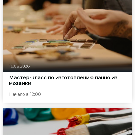
16.08.2026
Мастер-класс по изготовлению панно из
мозаики
Начало в 12:00