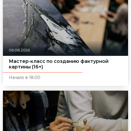
06.08.2026
Мастер-класс по созданию фактурной
картины (16+)
Начало в 18:00