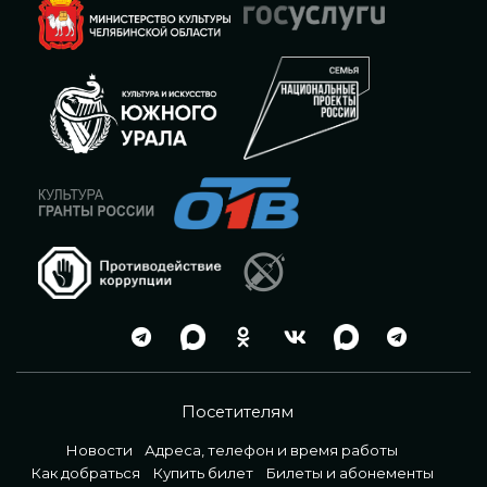
Посетителям
Новости
Адреса, телефон и время работы
Как добраться
Купить билет
Билеты и абонементы