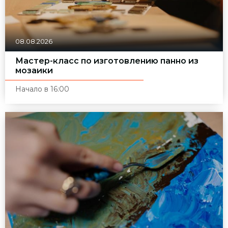
08.08.2026
Мастер-класс по изготовлению панно из
мозаики
Начало в 16:00