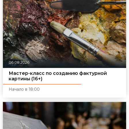
06.08.2026
Мастер-класс по созданию фактурной
картины (16+)
Начало в 18:00