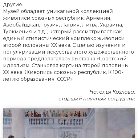
другие.
Музей обладает уникальной коллекцией
живописи союзных республик: Армения,
Азербайджан, Грузия, Латвия, Литва, Украина,
Туркмения и т.д. , который рассматривает как
единый стилистический комплекс живописи
второй половины ХХ века. С целью изучения и
популяризации искусства этого художественного
периода предполагалась выставка «Советский
идеализм. Станковая картина второй половины
ХХ века. Живопись союзных республик. К 100-
летию образования СССР».
Наталья Козлова,
старший научный сотрудник