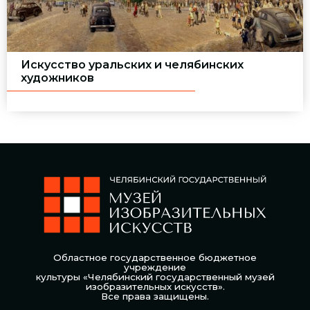
Искусство уральских и челябинских
художников
Областное государственное бюджетное
учреждение
культуры «Челябинский государственный музей
изобразительных искусств».
Все права защищены.