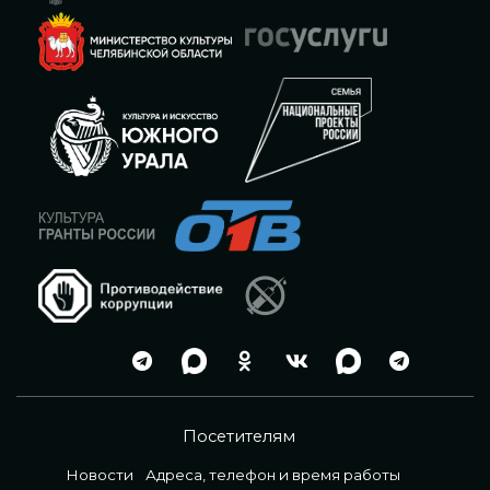
Посетителям
Новости
Адреса, телефон и время работы