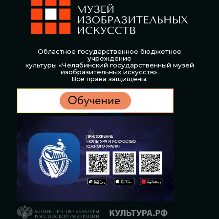
Областное государственное бюджетное
учреждение
культуры «Челябинский государственный музей
изобразительных искусств».
Все права защищены.