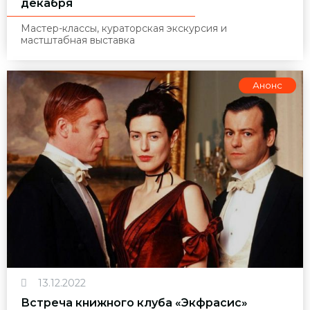
декабря
Мастер-классы, кураторская экскурсия и
мастштабная выставка
Анонс
13.12.2022
Встреча книжного клуба «Экфрасис»