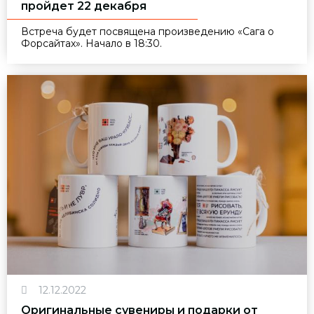
пройдет 22 декабря
Встреча будет посвящена произведению «Сага о
Форсайтах». Начало в 18:30.
12.12.2022
Оригинальные сувениры и подарки от