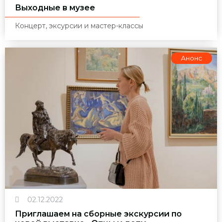
Выходные в музее
Концерт, эксурсии и мастер-классы
Анонс
02.12.2022
Приглашаем на сборные экскурсии по