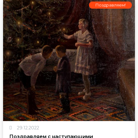
Поздравляем!
29.12.2022
Поздравляем с наступающими