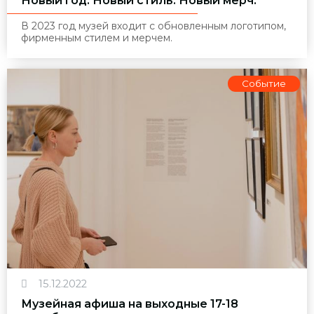
Новый год. Новый стиль. Новый мерч.
В 2023 год музей входит с обновленным логотипом,
фирменным стилем и мерчем.
Событие
15.12.2022
Музейная афиша на выходные 17-18