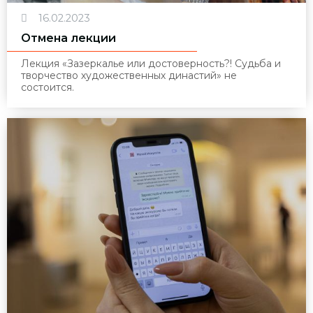
16.02.2023
Отмена лекции
Лекция «Зазеркалье или достоверность?! Судьба и
творчество художественных династий» не
состоится.