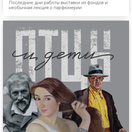
Последние дни работы выставки из фондов и
необычная лекция о парфюмерии