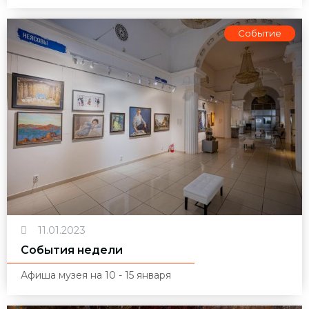
Событие
11.01.2023
События недели
Афиша музея на 10 - 15 января