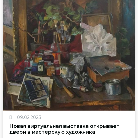
09.02.2023
Новая виртуальная выставка открывает
двери в мастерскую художника