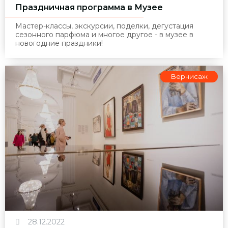
Праздничная программа в Музее
Мастер-классы, экскурсии, поделки, дегустация
сезонного парфюма и многое другое - в музее в
новогодние праздники!
Вернисаж
28.12.2022