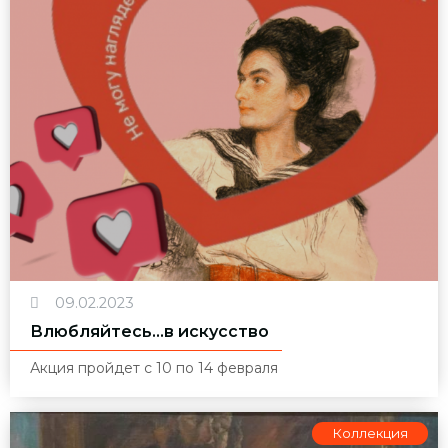
09.02.2023
Влюбляйтесь...в искусство
Акция пройдет с 10 по 14 февраля
Коллекция