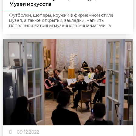
Музея искусств
Футболки, шоперы, кружки в фирменном стиле
музея, а также открытки, закладки, магниты
пополнили витрины музейного мини-магазина
09.12.2022