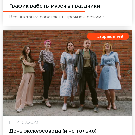
График работы музея в праздники
Все выставки работают в прежнем режиме
Поздравляем!
21.02.2023
День экскурсовода (и не только)