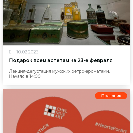
10.02.2023
Подарок всем эстетам на 23-е февраля
Лекция-дегустация мужских ретро-ароматами.
Начало в 14:00.
Праздник