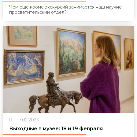
Чем еще кроме экскурсий занимается наш научно-
просветительский отдел?
17.02.2023
Выходные в музее: 18 и 19 февраля