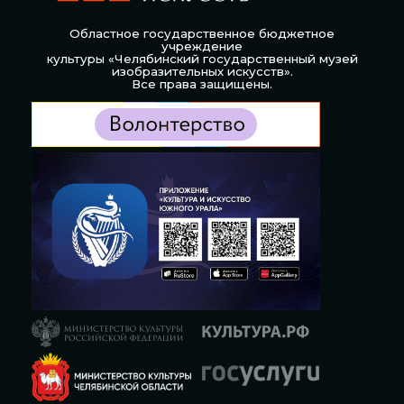
Областное государственное бюджетное
учреждение
культуры «Челябинский государственный музей
изобразительных искусств».
Все права защищены.