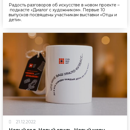
Радость разговоров об искусстве в новом проекте –
подкасте «Диалог с художником». Первые 10
выпусков посвящены участникам выставки «Отцы и
дети».
21.12.2022