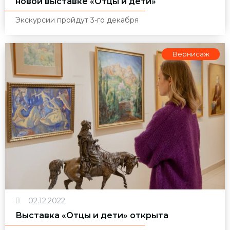
новой выставке «Отцы и дети»
Экскурсии пройдут 3-го декабря
Вернисаж
02.12.2022
Выставка «Отцы и дети» открыта