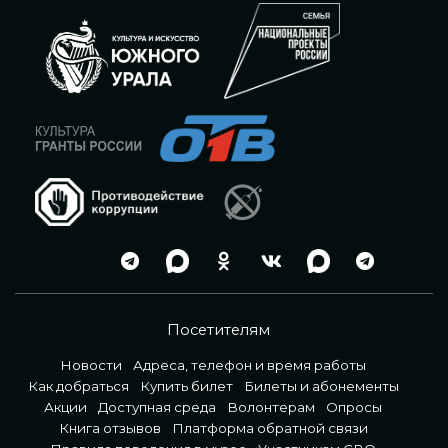
Посетителям
Новости
Адреса, телефон и время работы
Как добраться
Купить билет
Билеты и абонементы
Акции
Доступная среда
Волонтерам
Опросы
Книга отзывов
Платформа обратной связи