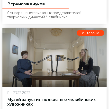
Вернисаж внуков
6 января - выставка юных представителей
творческих династий Челябинска
Интервью
27.12.2022
Музей запустил подкасты о челябинских
художниках