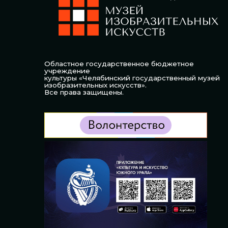
Областное государственное бюджетное
учреждение
культуры «Челябинский государственный музей
изобразительных искусств».
Все права защищены.