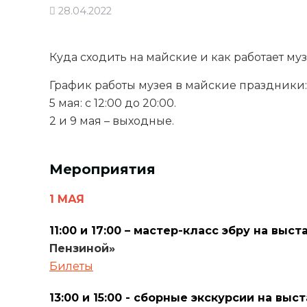
28.04.2022
Куда сходить на майские и как работает муз
График работы музея в майские праздники: 1,
5 мая: с 12:00 до 20:00.
2 и 9 мая – выходные.
Мероприятия
1 МАЯ
11:00 и 17:00 – мастер-класс эбру на выс
Пензиной»
Билеты
13:00 и 15:00 - сборные экскурсии на выс