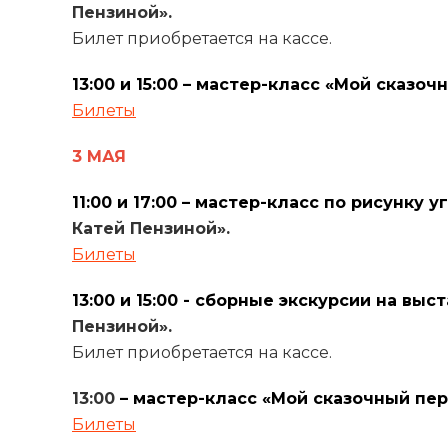
Пензиной».
Б
илет приобретается на кассе.
13:00 и 15:00 – мастер-класс «Мой сказо
Билеты
3 МАЯ
11:00 и 17:00 – мастер-класс по рисунку 
Катей Пензиной».
Билеты
13:00 и 15:00 - сборные экскурсии на выс
Пензиной».
Билет приобретается на кассе.
13:00
– мастер-класс «Мой сказочный пер
Билеты