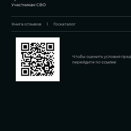
Участникам СВО
Книга отзывов
Госкаталог
Чтобы оценить условия пред
перейдите по
ссылке