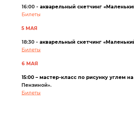
16:00 -
акварельный скетчинг «Маленьки
Билеты
5 МАЯ
18:30 -
акварельный скетчинг «Маленьки
Билеты
6 МАЯ
15:00 – мастер-класс по рисунку углем н
Пензиной».
Билеты