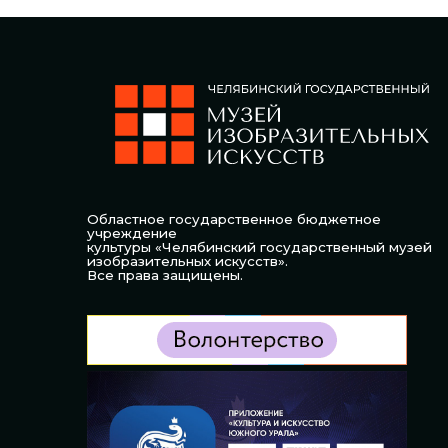
Областное государственное бюджетное
учреждение
культуры «Челябинский государственный музей
изобразительных искусств».
Все права защищены.