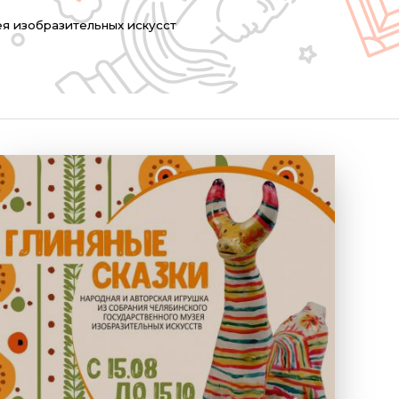
я изобразительных искусст