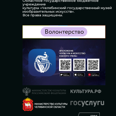
Областное государственное бюджетное
учреждение
культуры «Челябинский государственный музей
изобразительных искусств».
Все права защищены.