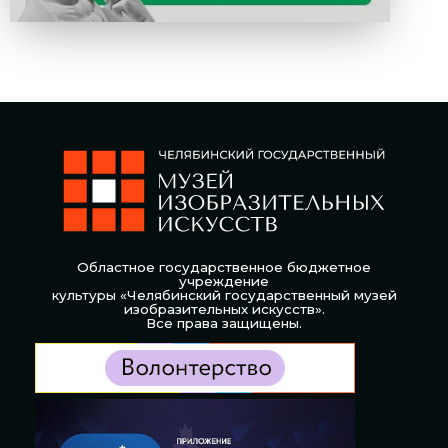
Областное государственное бюджетное
учреждение
культуры «Челябинский государственный музей
изобразительных искусств».
Все права защищены.