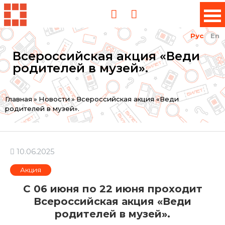
Рус
En
Всероссийская акция «Веди
родителей в музей».
Вы
Главная
»
Новости
»
Всероссийская акция «Веди
родителей в музей».
здесь
10.06.2025
Акция
С 06 июня по 22 июня проходит
Всероссийская акция «Веди
родителей в музей».