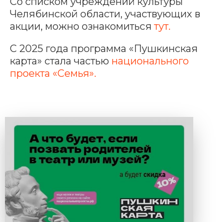
Со списком учреждений культуры
Челябинской области, участвующих в
акции, можно ознакомиться
тут.
С 2025 года программа «Пушкинская
карта» стала частью
национального
проекта «Семья»
.