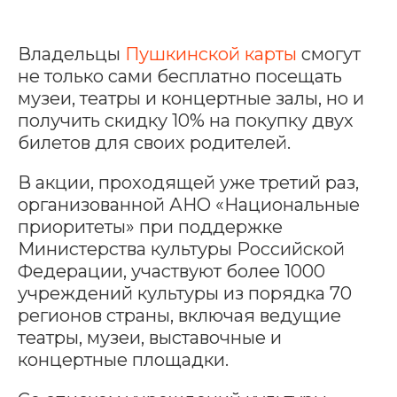
Владельцы
Пушкинской карты
смогут
не только сами бесплатно посещать
музеи, театры и концертные залы, но и
получить скидку 10% на покупку двух
билетов для своих родителей.
В акции, проходящей уже третий раз,
организованной АНО «Национальные
приоритеты» при поддержке
Министерства культуры Российской
Федерации, участвуют более 1000
учреждений культуры из порядка 70
регионов страны, включая ведущие
театры, музеи, выставочные и
концертные площадки.