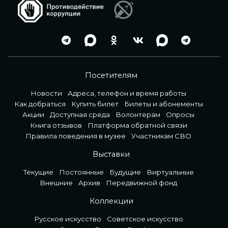
Посетителям
Новости
Адреса, телефон и время работы
Как добраться
Купить билет
Билеты и абонементы
Акции
Доступная среда
Волонтерам
Опросы
Книга отзывов
Платформа обратной связи
Правила поведения в музее
Участникам СВО
Выставки
Текущие
Постоянные
Будущие
Виртуальные
Внешние
Архив
Передвижной фонд
Коллекции
Русское искусство
Советское искусство