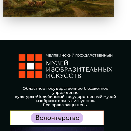
Областное государственное бюджетное
учреждение
культуры «Челябинский государственный музей
изобразительных искусств».
Все права защищены.