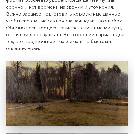
формат особенно удобен, когда деньги нужны
срочно и нет времени на звонки и уточнения.
Важно заранее подготовить корректные данные,
чтобы система не отклонила заявку из-за ошибок.
Обычно весь процесс занимает считаные минуты,
от заявки до результата. Это хороший вариант для
тех, кто предпочитает максимально быстрый
онлайн-сервис.