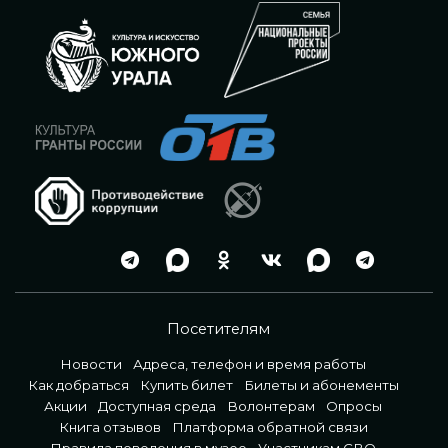
Посетителям
Новости
Адреса, телефон и время работы
Как добраться
Купить билет
Билеты и абонементы
Акции
Доступная среда
Волонтерам
Опросы
Книга отзывов
Платформа обратной связи