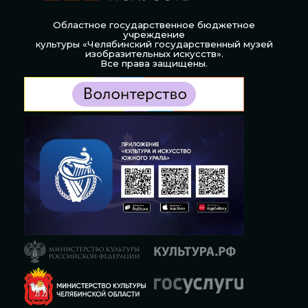
Областное государственное бюджетное
учреждение
культуры «Челябинский государственный музей
изобразительных искусств».
Все права защищены.